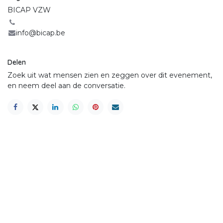
BICAP VZW
info@bicap.be
Delen
Zoek uit wat mensen zien en zeggen over dit evenement,
en neem deel aan de conversatie.