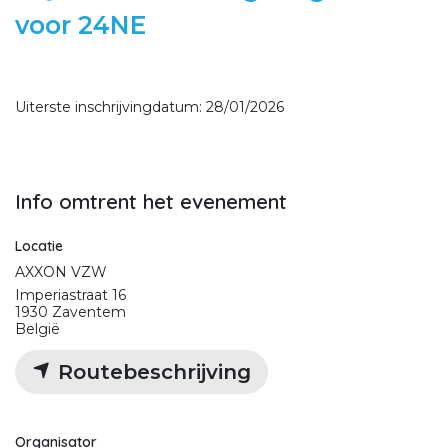
voor 24NE
Uiterste inschrijvingdatum: 28/01/2026
Info omtrent het evenement
Locatie
AXXON VZW
Imperiastraat 16
1930 Zaventem
België
Routebeschrijving
Organisator