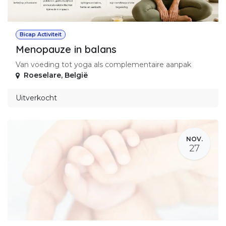
Bicap Activiteit
Menopauze in balans
Van voeding tot yoga als complementaire aanpak
Roeselare
,
België
Uitverkocht
NOV.
27