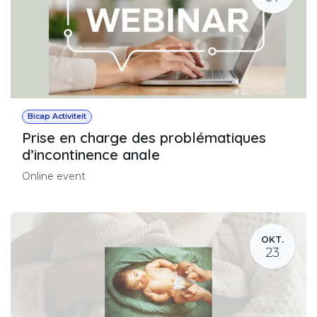
Bicap Activiteit
Prise en charge des problématiques
d’incontinence anale
Online event
OKT.
23